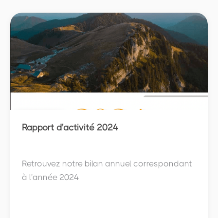
Publications
Rapport d'activité 2024
Retrouvez notre bilan annuel correspondant
à l'année 2024