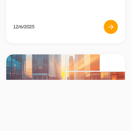
12/6/2025
Publications
2023 Activity Report