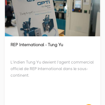
Subsidiaries
REP International - Tung Yu
L’indien Tung Yu devient l’agent commercial
officiel de REP International dans le sous-
continent.