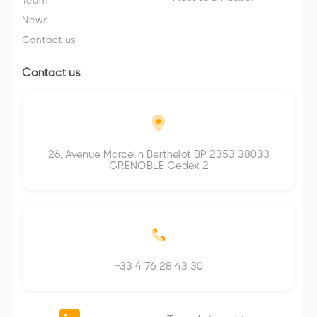
News
Contact us
Contact us
26, Avenue Marcelin Berthelot BP 2353 38033
GRENOBLE Cedex 2
+33 4 76 28 43 30