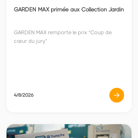
Subsidiaries
GARDEN MAX primée aux Collection Jardin
GARDEN MAX remporte le prix “Coup de
cœur du jury”
4/8/2026