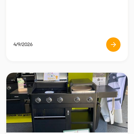
4/9/2026